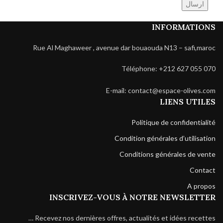
INFORMATIONS
Rue Al Maghaweer , avenue dar bouaouda N13 – safi,maroc
Téléphone: +212 627 055 070
E-mail: contact@espace-olives.com
LIENS UTILES
Politique de confidentialité
Condition générales d’utilisation
Conditions générales de vente
Contact
A propos
INSCRIVEZ-VOUS À NOTRE NEWSLETTER
Recevez nos dernières offres, actualités et idées recettes …