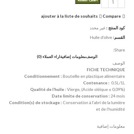
ajouter à la liste de souhaits
Compare
كود المنتج :
غير محدد
Huile d'olive
القسم:
Share:
الوصف
معلومات إضافية
اراء العملاء (0)
الوصف
FICHE TECHNIQUE
Conditionnement :
Bouteille en plastique alimentaire
Contenance :
0.5L/1L
Qualité de l’huile
: Vierge, (Acide oléique ≤ 0,09%)
Date limite de conservation :
24 mois
Condition(s) de stockage :
Conservation à l’abri de la lumière
et de l’humidité
معلومات إضافية