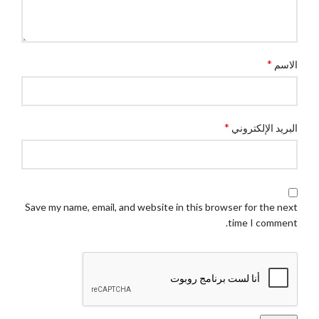
*
الاسم
*
البريد الإلكتروني
Save my name, email, and website in this browser for the next
time I comment.