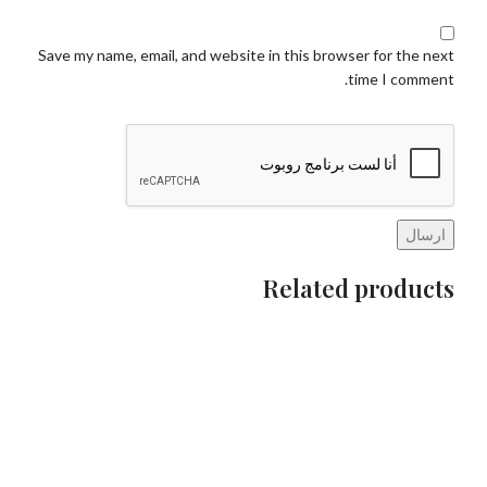
Save my name, email, and website in this browser for the next
time I comment.
Related products