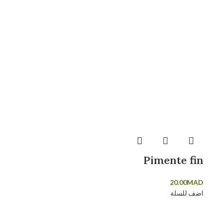
Pimente fin
20.00
MAD
اضف للسلة