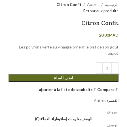
Citron Confit
Autres
الرئيسية
Retour aux produits
Citron Confit
20.00
MAD
Les poivrons verte au vinaigre ornent le plat de son goût
épicé.
اضف للسلة
ajouter à la liste de souhaits
Compare
Autres
القسم:
Share:
الوصف
معلومات إضافية
اراء العملاء (0)
الوصف