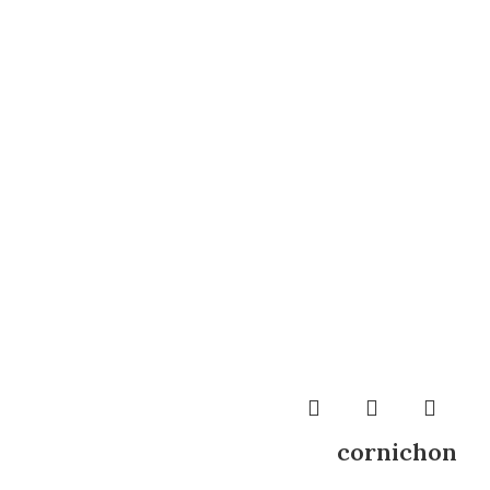
cornichon