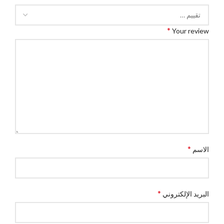
*
Your review
*
الاسم
*
البريد الإلكتروني