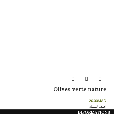
Olives verte nature
20.00
MAD
اضف للسلة
INFORMATIONS