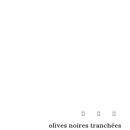
olives noires tranchées